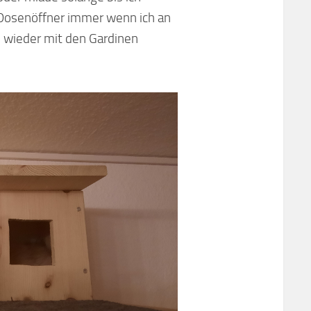
 Dosenöffner immer wenn ich an
al wieder mit den Gardinen