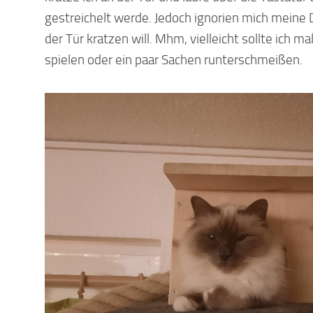
gestreichelt werde. Jedoch ignorien mich meine
der Tür kratzen will. Mhm, vielleicht sollte ich m
spielen oder ein paar Sachen runterschmeißen.