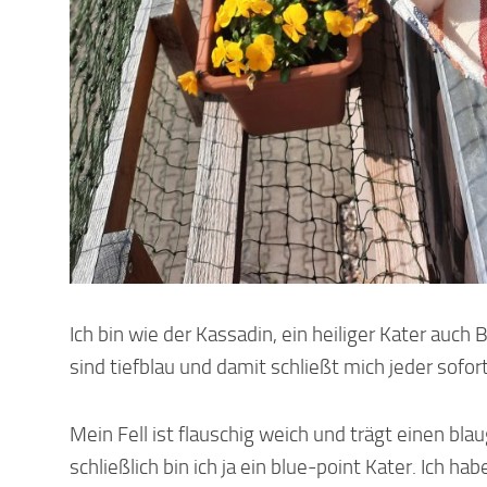
Ich bin wie der Kassadin, ein heiliger Kater auc
sind tiefblau und damit schließt mich jeder sofort
Mein Fell ist flauschig weich und trägt einen b
schließlich bin ich ja ein blue-point Kater. Ich