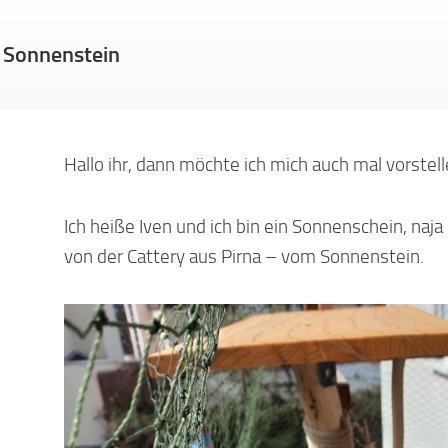
 Sonnenstein
Hallo ihr, dann möchte ich mich auch mal vorstell
Ich heiße Iven und ich bin ein Sonnenschein, naj
von der Cattery aus Pirna – vom Sonnenstein.
en