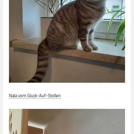
Nala vom Glück-Auf-Stollen