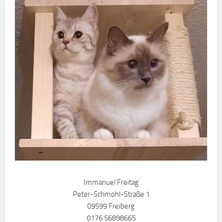
Immanuel Freitag
Peter-Schmohl-Straße 1
09599 Freiberg
0176 56898665