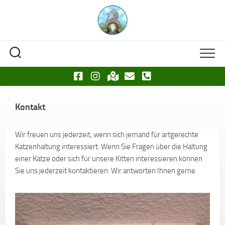
Skip
to
content
Kontakt
Wir freuen uns jederzeit, wenn sich jemand für artgerechte
Katzenhaltung interessiert. Wenn Sie Fragen über die Haltung
einer Katze oder sich für unsere Kitten interessieren können
Sie uns jederzeit kontaktieren. Wir antworten Ihnen gerne.