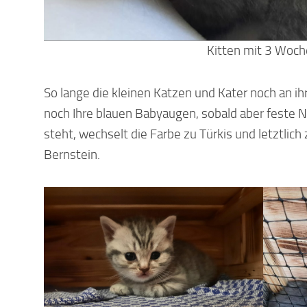
Kitten mit 3 Woc
So lange die kleinen Katzen und Kater noch an ih
noch Ihre blauen Babyaugen, sobald aber feste 
steht, wechselt die Farbe zu Türkis und letztlic
Bernstein.