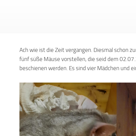
Ach wie ist die Zeit vergangen. Diesmal schon z
fünf süße Mäuse vorstellen, die seid dem 02.07
beschienen werden. Es sind vier Mädchen und ei
en