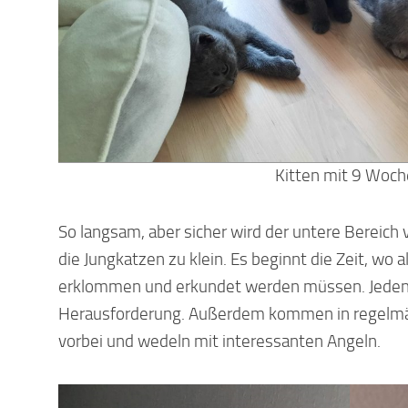
Kitten mit 9 Woc
So langsam, aber sicher wird der untere Bereich
die Jungkatzen zu klein. Es beginnt die Zeit, wo 
erklommen und erkundet werden müssen. Jeden 
Herausforderung. Außerdem kommen in regelmä
vorbei und wedeln mit interessanten Angeln.