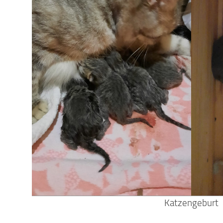
Katzengeburt