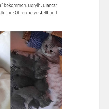
“ bekommen. Beryll*, Bianca*,
lle ihre Ohren aufgestellt und