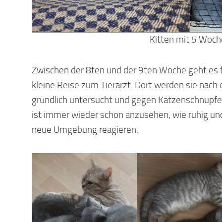
Kitten mit 5 Woc
Zwischen der 8ten und der 9ten Woche geht es fü
kleine Reise zum Tierarzt. Dort werden sie nach 
gründlich untersucht und gegen Katzenschnupfe
ist immer wieder schon anzusehen, wie ruhig und 
neue Umgebung reagieren.